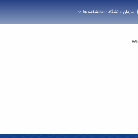
سازمان دانشگاه
دانشکده ها
Wh