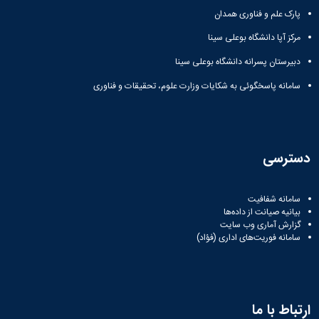
پارک علم و فناوری همدان
مرکز آپا دانشگاه بوعلی سینا
دبیرستان پسرانه دانشگاه بوعلی سینا
سامانه پاسخگوئی به شکایات وزارت علوم، تحقیقات و فناوری
دسترسی
سامانه شفافیت
بیانیه صیانت از داده‌ها
گزارش آماری وب‌ سایت
سامانه فوریت‌های اداری (فؤاد)
ارتباط با ما