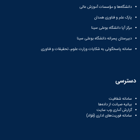
دانشگاه‌ها و مؤسسات آموزش عالی
پارک علم و فناوری همدان
مرکز آپا دانشگاه بوعلی سینا
دبیرستان پسرانه دانشگاه بوعلی سینا
سامانه پاسخگوئی به شکایات وزارت علوم، تحقیقات و فناوری
دسترسی
سامانه شفافیت
بیانیه صیانت از داده‌ها
گزارش آماری وب‌ سایت
سامانه فوریت‌های اداری (فؤاد)