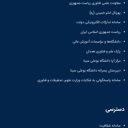
معاونت علمی فناوری ریاست جمهوری
پورتال امام خمینی (ره)
سامانه تدارکات الکترونیکی دولت
ریاست جمهوری اسلامی ایران
دانشگاه‌ها و مؤسسات آموزش عالی
پارک علم و فناوری همدان
مرکز آپا دانشگاه بوعلی سینا
دبیرستان پسرانه دانشگاه بوعلی سینا
سامانه پاسخگوئی به شکایات وزارت علوم، تحقیقات و فناوری
دسترسی
سامانه شفافیت